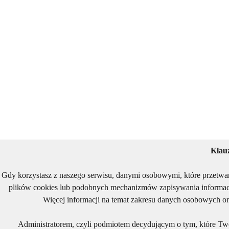
Klau
Gdy korzystasz z naszego serwisu, danymi osobowymi, które przetwa
plików cookies lub podobnych mechanizmów zapisywania informacj
Więcej informacji na temat zakresu danych osobowych or
Administratorem, czyli podmiotem decydującym o tym, które Two