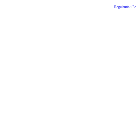
Regulamin i Po