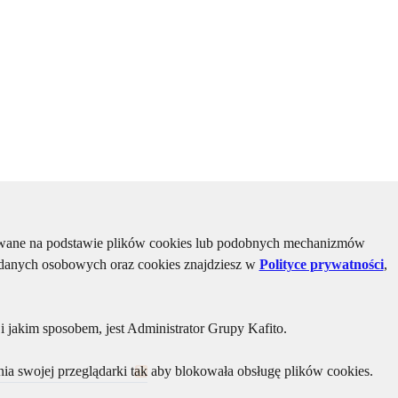
kiwane na podstawie plików cookies lub podobnych mechanizmów
u danych osobowych oraz cookies znajdziesz w
Polityce prywatności
,
 jakim sposobem, jest Administrator Grupy Kafito.
ia swojej przeglądarki tak aby blokowała obsługę plików cookies.