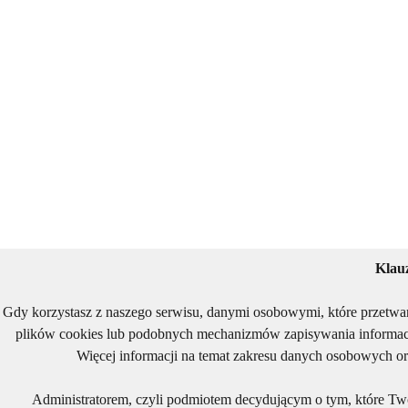
Klau
Gdy korzystasz z naszego serwisu, danymi osobowymi, które przetwa
plików cookies lub podobnych mechanizmów zapisywania informacj
Więcej informacji na temat zakresu danych osobowych or
Administratorem, czyli podmiotem decydującym o tym, które Two