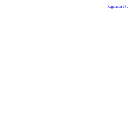
Regulamin i Po