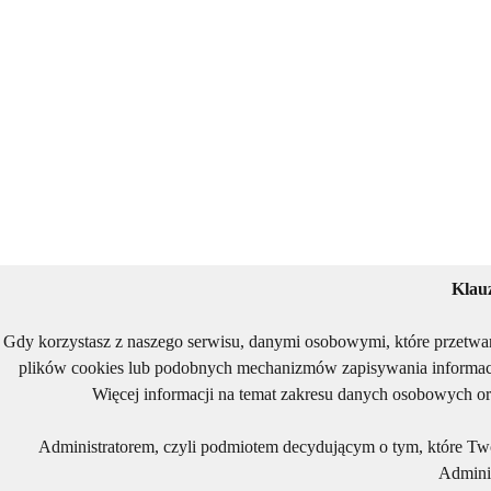
Klau
Gdy korzystasz z naszego serwisu, danymi osobowymi, które przetwa
plików cookies lub podobnych mechanizmów zapisywania informacj
Więcej informacji na temat zakresu danych osobowych or
Administratorem, czyli podmiotem decydującym o tym, które Two
Adminis