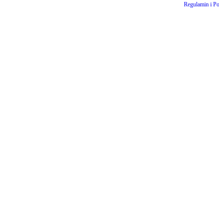
Regulamin i Po