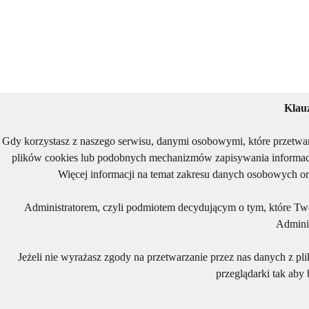
Klau
Gdy korzystasz z naszego serwisu, danymi osobowymi, które przetwa
plików cookies lub podobnych mechanizmów zapisywania informacj
Więcej informacji na temat zakresu danych osobowych or
Administratorem, czyli podmiotem decydującym o tym, które Two
Adminis
Jeżeli nie wyrażasz zgody na przetwarzanie przez nas danych z pl
przeglądarki tak aby