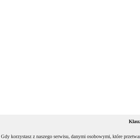
Klau
Gdy korzystasz z naszego serwisu, danymi osobowymi, które przetwa