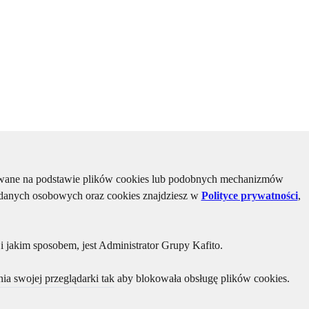
kiwane na podstawie plików cookies lub podobnych mechanizmów
u danych osobowych oraz cookies znajdziesz w
Polityce prywatności
,
 jakim sposobem, jest Administrator Grupy Kafito.
ia swojej przeglądarki tak aby blokowała obsługę plików cookies.