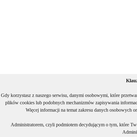
Klau
Gdy korzystasz z naszego serwisu, danymi osobowymi, które przetwa
plików cookies lub podobnych mechanizmów zapisywania informacj
Więcej informacji na temat zakresu danych osobowych or
Administratorem, czyli podmiotem decydującym o tym, które Two
Adminis