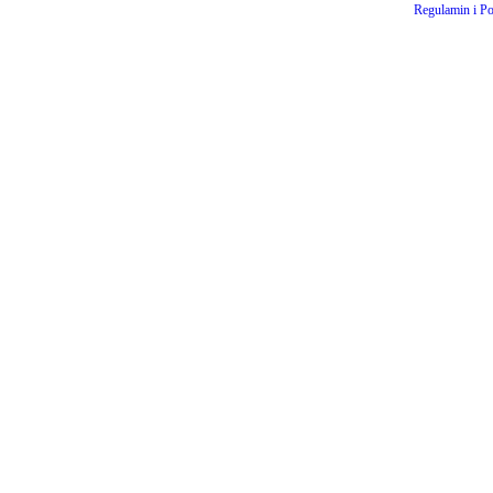
Regulamin i Po