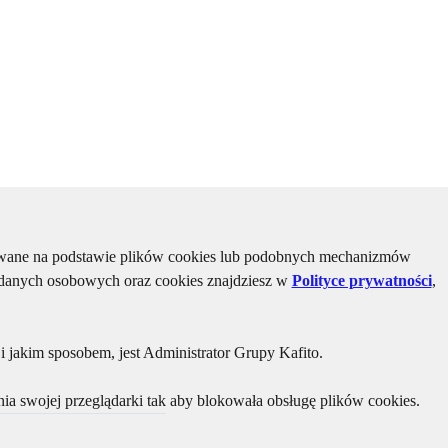
kiwane na podstawie plików cookies lub podobnych mechanizmów
u danych osobowych oraz cookies znajdziesz w
Polityce prywatności
,
 jakim sposobem, jest Administrator Grupy Kafito.
ia swojej przeglądarki tak aby blokowała obsługę plików cookies.