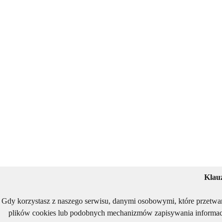
Klau
Gdy korzystasz z naszego serwisu, danymi osobowymi, które przetwa
plików cookies lub podobnych mechanizmów zapisywania informacj