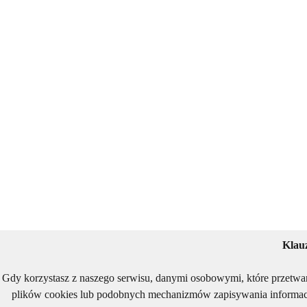
Klau
Gdy korzystasz z naszego serwisu, danymi osobowymi, które przetwa
plików cookies lub podobnych mechanizmów zapisywania informacj