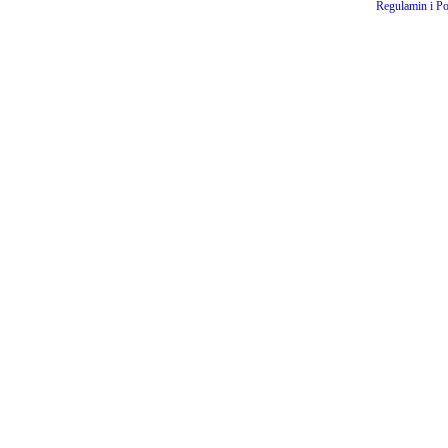
Regulamin i Po