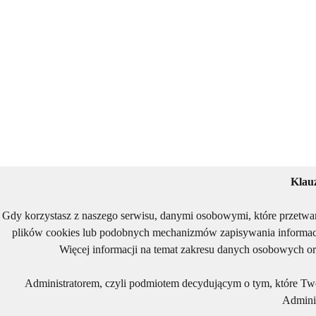
Klau
Gdy korzystasz z naszego serwisu, danymi osobowymi, które przetwa
plików cookies lub podobnych mechanizmów zapisywania informacj
Więcej informacji na temat zakresu danych osobowych or
Administratorem, czyli podmiotem decydującym o tym, które Two
Adminis