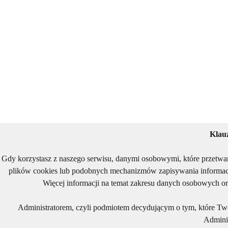
Klau
Gdy korzystasz z naszego serwisu, danymi osobowymi, które przetwa
plików cookies lub podobnych mechanizmów zapisywania informacj
Więcej informacji na temat zakresu danych osobowych or
Administratorem, czyli podmiotem decydującym o tym, które Two
Adminis