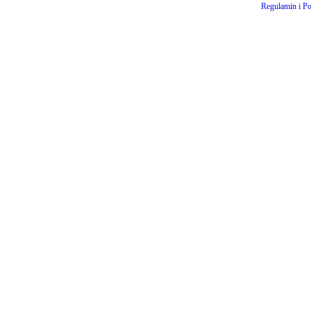
Regulamin i Po