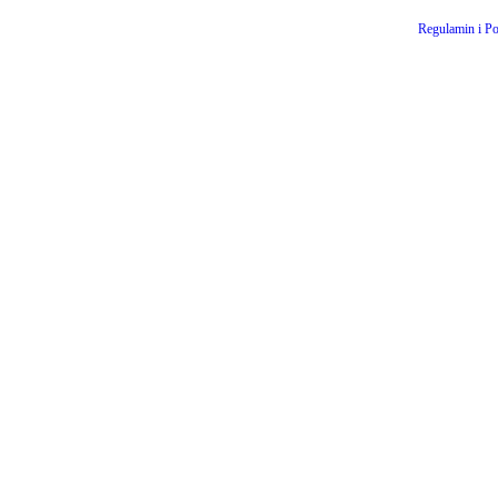
Regulamin i Po