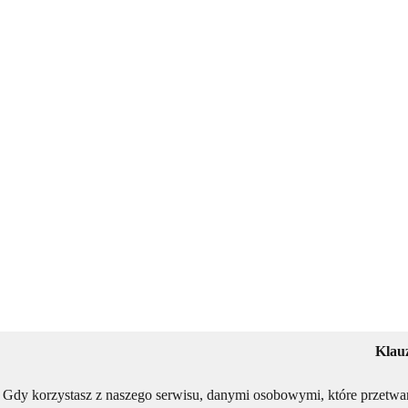
Klau
Gdy korzystasz z naszego serwisu, danymi osobowymi, które przetwa