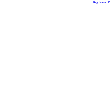
Regulamin i Po