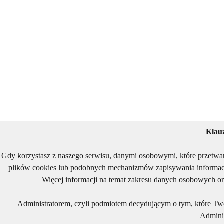
Klau
Gdy korzystasz z naszego serwisu, danymi osobowymi, które przetwa
plików cookies lub podobnych mechanizmów zapisywania informacj
Więcej informacji na temat zakresu danych osobowych or
Administratorem, czyli podmiotem decydującym o tym, które Two
Adminis