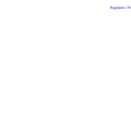
Regulamin i Po