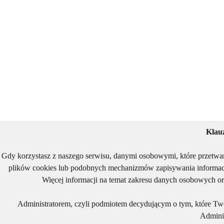
Klau
Gdy korzystasz z naszego serwisu, danymi osobowymi, które przetwa
plików cookies lub podobnych mechanizmów zapisywania informacj
Więcej informacji na temat zakresu danych osobowych or
Administratorem, czyli podmiotem decydującym o tym, które Two
Adminis