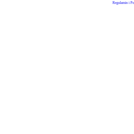
Regulamin i Po