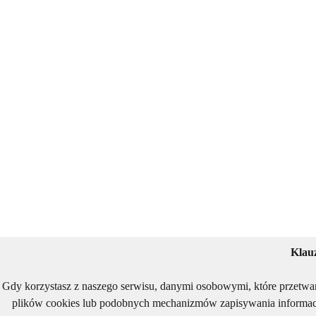
Klau
Gdy korzystasz z naszego serwisu, danymi osobowymi, które przetwa
plików cookies lub podobnych mechanizmów zapisywania informacj