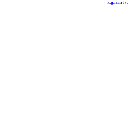
Regulamin i Po