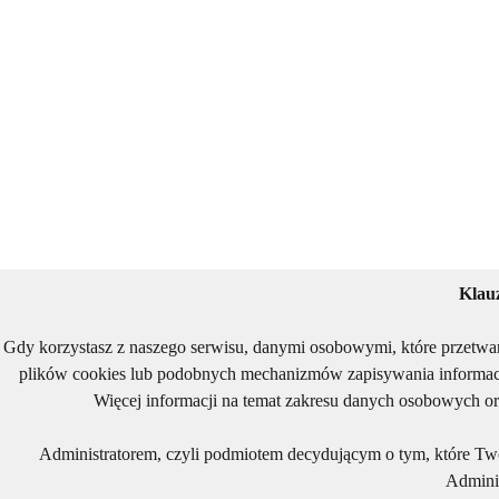
Klau
Gdy korzystasz z naszego serwisu, danymi osobowymi, które przetwa
plików cookies lub podobnych mechanizmów zapisywania informacj
Więcej informacji na temat zakresu danych osobowych or
Administratorem, czyli podmiotem decydującym o tym, które Two
Adminis