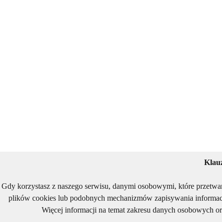
Klau
Gdy korzystasz z naszego serwisu, danymi osobowymi, które przetwa
plików cookies lub podobnych mechanizmów zapisywania informacj
Więcej informacji na temat zakresu danych osobowych or