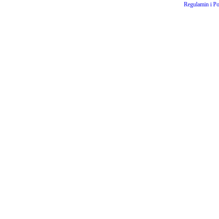
Regulamin i Po