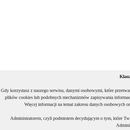
Klau
Gdy korzystasz z naszego serwisu, danymi osobowymi, które przetwa
plików cookies lub podobnych mechanizmów zapisywania informacj
Więcej informacji na temat zakresu danych osobowych or
Administratorem, czyli podmiotem decydującym o tym, które Two
Adminis