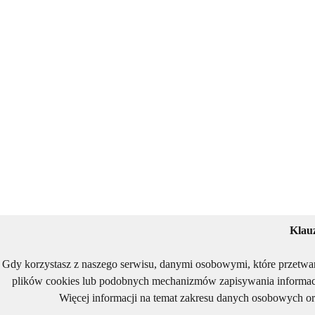
Klau
Gdy korzystasz z naszego serwisu, danymi osobowymi, które przetwa
plików cookies lub podobnych mechanizmów zapisywania informacj
Więcej informacji na temat zakresu danych osobowych or