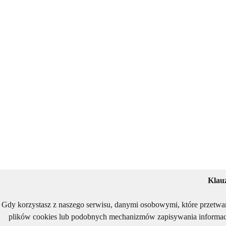
Klau
Gdy korzystasz z naszego serwisu, danymi osobowymi, które przetwa
plików cookies lub podobnych mechanizmów zapisywania informacj