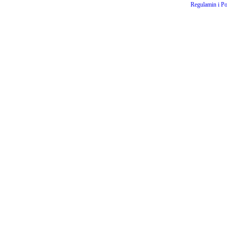
Regulamin i Po