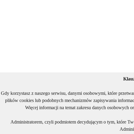
Klau
Gdy korzystasz z naszego serwisu, danymi osobowymi, które przetwa
plików cookies lub podobnych mechanizmów zapisywania informacj
Więcej informacji na temat zakresu danych osobowych or
Administratorem, czyli podmiotem decydującym o tym, które Two
Adminis