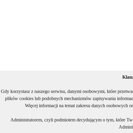
Klau
Gdy korzystasz z naszego serwisu, danymi osobowymi, które przetwa
plików cookies lub podobnych mechanizmów zapisywania informacj
Więcej informacji na temat zakresu danych osobowych or
Administratorem, czyli podmiotem decydującym o tym, które Two
Adminis