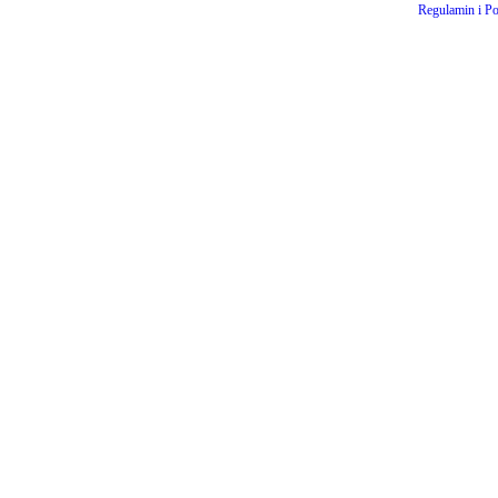
Regulamin i Po