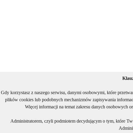
Klau
Gdy korzystasz z naszego serwisu, danymi osobowymi, które przetwa
plików cookies lub podobnych mechanizmów zapisywania informacj
Więcej informacji na temat zakresu danych osobowych or
Administratorem, czyli podmiotem decydującym o tym, które Two
Adminis