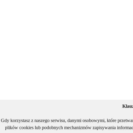
Klau
Gdy korzystasz z naszego serwisu, danymi osobowymi, które przetwa
plików cookies lub podobnych mechanizmów zapisywania informacj