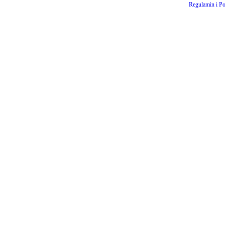
Regulamin i Po