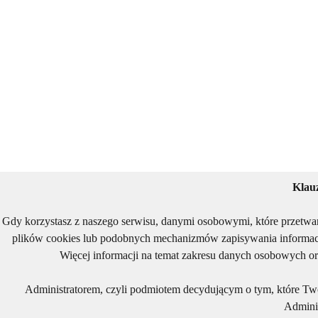
Klau
Gdy korzystasz z naszego serwisu, danymi osobowymi, które przetwa
plików cookies lub podobnych mechanizmów zapisywania informacj
Więcej informacji na temat zakresu danych osobowych or
Administratorem, czyli podmiotem decydującym o tym, które Two
Adminis