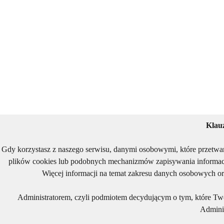
Klau
Gdy korzystasz z naszego serwisu, danymi osobowymi, które przetwa
plików cookies lub podobnych mechanizmów zapisywania informacj
Więcej informacji na temat zakresu danych osobowych or
Administratorem, czyli podmiotem decydującym o tym, które Two
Adminis