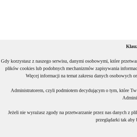
Klau
Gdy korzystasz z naszego serwisu, danymi osobowymi, które przetwa
plików cookies lub podobnych mechanizmów zapisywania informacj
Więcej informacji na temat zakresu danych osobowych or
Administratorem, czyli podmiotem decydującym o tym, które Two
Adminis
Jeżeli nie wyrażasz zgody na przetwarzanie przez nas danych z pl
przeglądarki tak aby