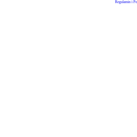
Regulamin i Po