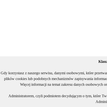
Klau
Gdy korzystasz z naszego serwisu, danymi osobowymi, które przetwa
plików cookies lub podobnych mechanizmów zapisywania informacj
Więcej informacji na temat zakresu danych osobowych or
Administratorem, czyli podmiotem decydującym o tym, które Two
Adminis