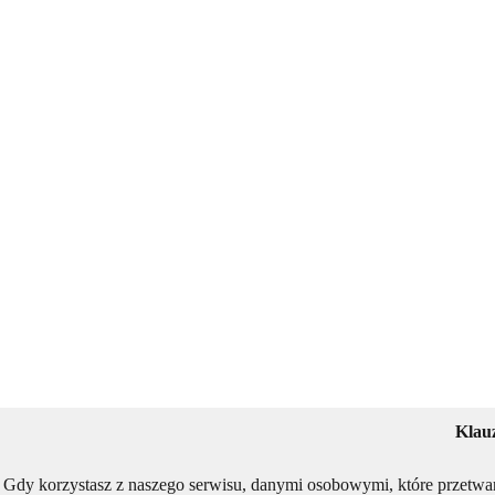
Klau
Gdy korzystasz z naszego serwisu, danymi osobowymi, które przetwa