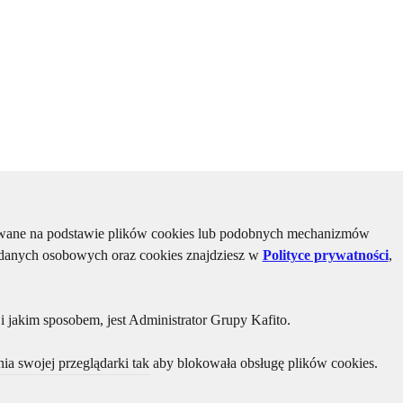
kiwane na podstawie plików cookies lub podobnych mechanizmów
u danych osobowych oraz cookies znajdziesz w
Polityce prywatności
,
 jakim sposobem, jest Administrator Grupy Kafito.
ia swojej przeglądarki tak aby blokowała obsługę plików cookies.