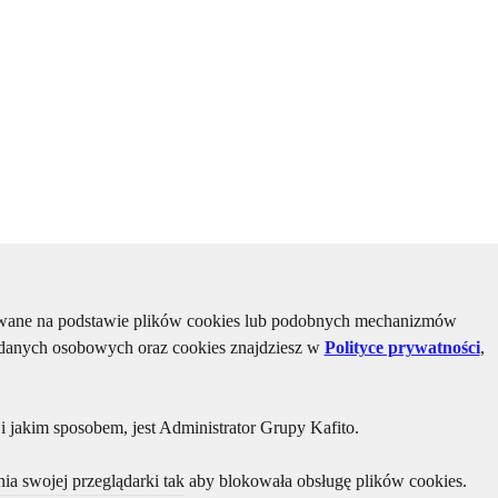
kiwane na podstawie plików cookies lub podobnych mechanizmów
u danych osobowych oraz cookies znajdziesz w
Polityce prywatności
,
 jakim sposobem, jest Administrator Grupy Kafito.
ia swojej przeglądarki tak aby blokowała obsługę plików cookies.