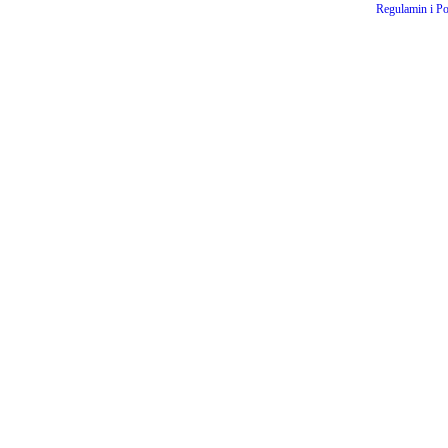
Regulamin i Po