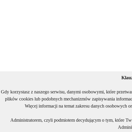
Klau
Gdy korzystasz z naszego serwisu, danymi osobowymi, które przetwa
plików cookies lub podobnych mechanizmów zapisywania informacj
Więcej informacji na temat zakresu danych osobowych or
Administratorem, czyli podmiotem decydującym o tym, które Two
Adminis