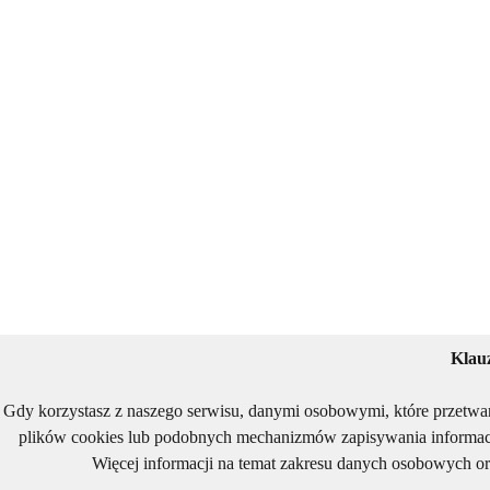
Klau
Gdy korzystasz z naszego serwisu, danymi osobowymi, które przetwa
plików cookies lub podobnych mechanizmów zapisywania informacj
Więcej informacji na temat zakresu danych osobowych or