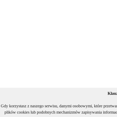
Klau
Gdy korzystasz z naszego serwisu, danymi osobowymi, które przetwa
plików cookies lub podobnych mechanizmów zapisywania informacj