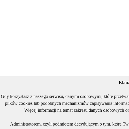
Klau
Gdy korzystasz z naszego serwisu, danymi osobowymi, które przetwa
plików cookies lub podobnych mechanizmów zapisywania informacj
Więcej informacji na temat zakresu danych osobowych or
Administratorem, czyli podmiotem decydującym o tym, które Two