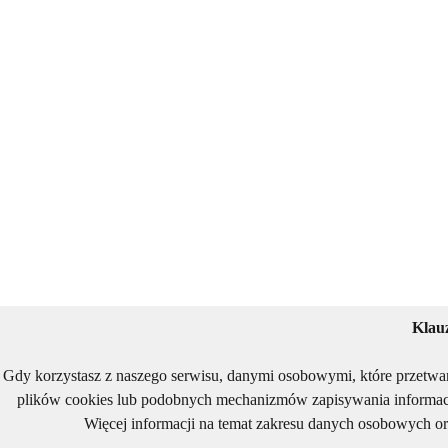
Klau
Gdy korzystasz z naszego serwisu, danymi osobowymi, które przetwa
plików cookies lub podobnych mechanizmów zapisywania informacj
Więcej informacji na temat zakresu danych osobowych or