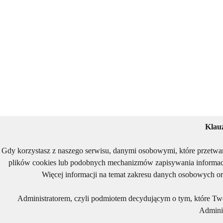
Klau
Gdy korzystasz z naszego serwisu, danymi osobowymi, które przetwa
plików cookies lub podobnych mechanizmów zapisywania informacj
Więcej informacji na temat zakresu danych osobowych or
Administratorem, czyli podmiotem decydującym o tym, które Two
Adminis