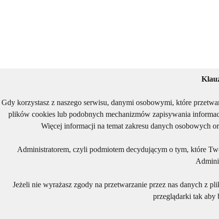
Klau
Gdy korzystasz z naszego serwisu, danymi osobowymi, które przetwa
plików cookies lub podobnych mechanizmów zapisywania informacj
Więcej informacji na temat zakresu danych osobowych or
Administratorem, czyli podmiotem decydującym o tym, które Two
Adminis
Jeżeli nie wyrażasz zgody na przetwarzanie przez nas danych z pl
przeglądarki tak aby