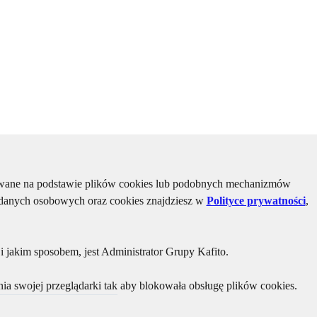
kiwane na podstawie plików cookies lub podobnych mechanizmów
u danych osobowych oraz cookies znajdziesz w
Polityce prywatności
,
 jakim sposobem, jest Administrator Grupy Kafito.
ia swojej przeglądarki tak aby blokowała obsługę plików cookies.