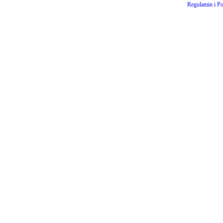
Regulamin i Po