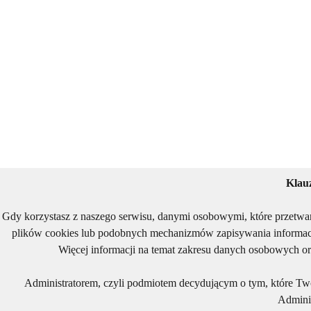
Klau
Gdy korzystasz z naszego serwisu, danymi osobowymi, które przetwa
plików cookies lub podobnych mechanizmów zapisywania informacj
Więcej informacji na temat zakresu danych osobowych or
Administratorem, czyli podmiotem decydującym o tym, które Two
Adminis