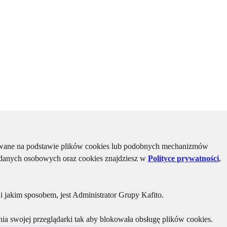
kiwane na podstawie plików cookies lub podobnych mechanizmów
u danych osobowych oraz cookies znajdziesz w
Polityce prywatności
,
 jakim sposobem, jest Administrator Grupy Kafito.
ia swojej przeglądarki tak aby blokowała obsługę plików cookies.