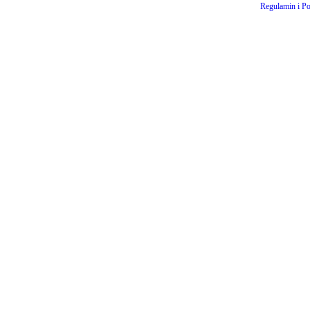
Regulamin i Po