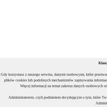
Klau
Gdy korzystasz z naszego serwisu, danymi osobowymi, które przetwa
plików cookies lub podobnych mechanizmów zapisywania informacj
Więcej informacji na temat zakresu danych osobowych or
Administratorem, czyli podmiotem decydującym o tym, które Two
Adminis