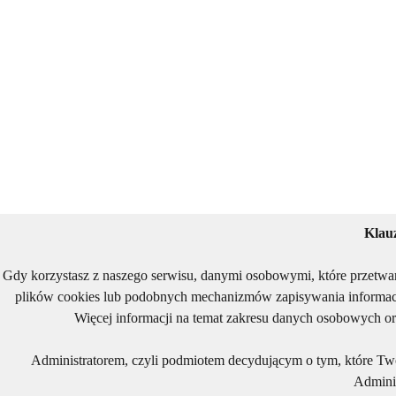
Klau
Gdy korzystasz z naszego serwisu, danymi osobowymi, które przetwa
plików cookies lub podobnych mechanizmów zapisywania informacj
Więcej informacji na temat zakresu danych osobowych or
Administratorem, czyli podmiotem decydującym o tym, które Two
Adminis