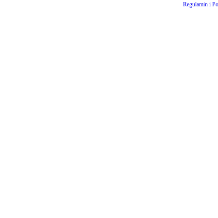
Regulamin i Po