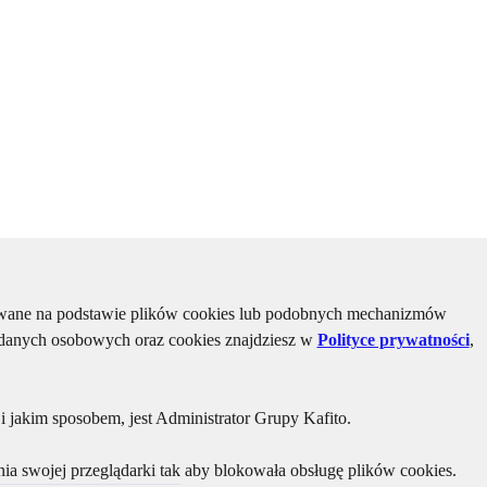
kiwane na podstawie plików cookies lub podobnych mechanizmów
u danych osobowych oraz cookies znajdziesz w
Polityce prywatności
,
 jakim sposobem, jest Administrator Grupy Kafito.
ia swojej przeglądarki tak aby blokowała obsługę plików cookies.