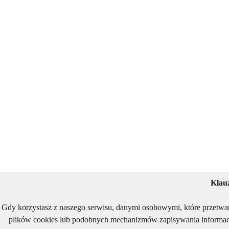
Klau
Gdy korzystasz z naszego serwisu, danymi osobowymi, które przetwa
plików cookies lub podobnych mechanizmów zapisywania informacj