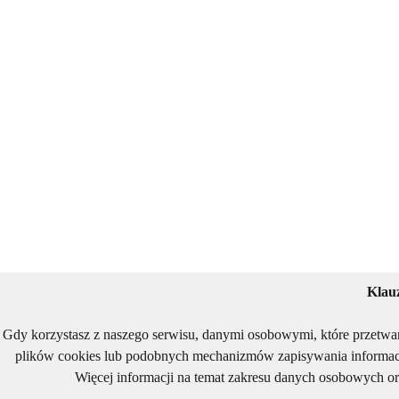
Klau
Gdy korzystasz z naszego serwisu, danymi osobowymi, które przetwa
plików cookies lub podobnych mechanizmów zapisywania informacj
Więcej informacji na temat zakresu danych osobowych or