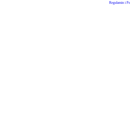
Regulamin i Po