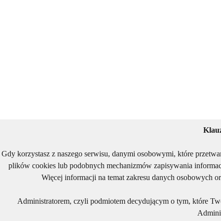
Klau
Gdy korzystasz z naszego serwisu, danymi osobowymi, które przetwa
plików cookies lub podobnych mechanizmów zapisywania informacj
Więcej informacji na temat zakresu danych osobowych or
Administratorem, czyli podmiotem decydującym o tym, które Two
Adminis